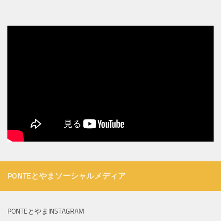
PONTEとやまソーシャルメディア
PONTEとやまINSTAGRAM