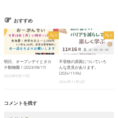
おすすめ
0
0
明日、オープンデイとタカ
不登校の原因についていろ
チ動物園！(2023/09/17)
んな意見があります。
(2024/11/04)
2023年9月17日
2024年11月4日
コメントを残す