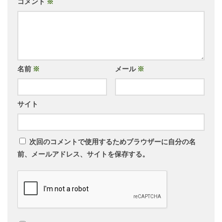
コメント
※
名前
※
メール
※
サイト
次回のコメントで使用するためブラウザーに自分の名
前、メールアドレス、サイトを保存する。