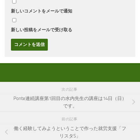
新しいコメントをメールで通知
新しい投稿をメールで受け取る
次の記事
Ponte連続講座第1回目の水内先生の講座は14日（日）
です。
前の記事
働く経験してみようということで作った就労支援「フ
リスタS」