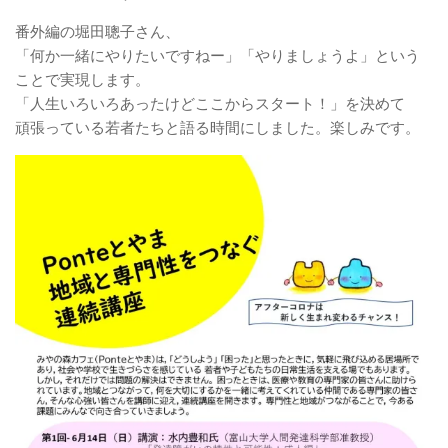
番外編の堀田聰子さん、
「何か一緒にやりたいですねー」「やりましょうよ」という
ことで実現します。
「人生いろいろあったけどここからスタート！」を決めて
頑張っている若者たちと語る時間にしました。楽しみです。