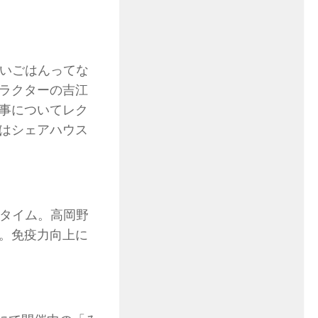
いいごはんってな
ラクターの吉江
事についてレク
はシェアハウス
談タイム。高岡野
。免疫力向上に