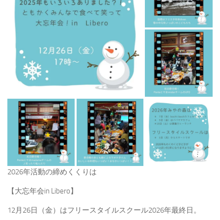
2026年活動の締めくくりは
【大忘年会in Libero】
12月26日（金）はフリースタイルスクール2026年最終日。