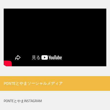
PONTEとやまソーシャルメディア
PONTEとやまINSTAGRAM