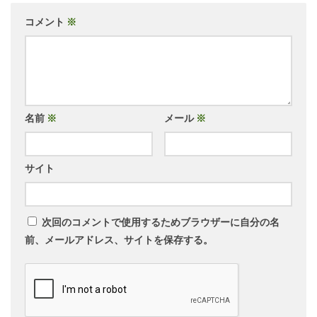
コメント
※
名前
※
メール
※
サイト
次回のコメントで使用するためブラウザーに自分の名
前、メールアドレス、サイトを保存する。