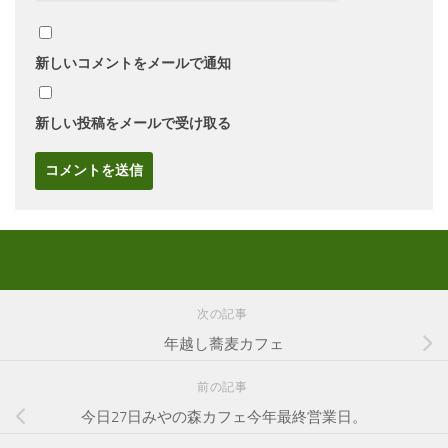
新しいコメントをメールで通知
新しい投稿をメールで受け取る
次の記事
年越し蕎麦カフェ
前の記事
今日27日みやの森カフェ今年最終営業日。