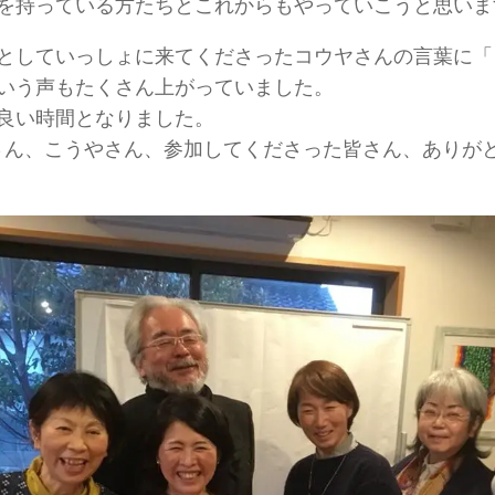
を持っている方たちとこれからもやっていこうと思いま
としていっしょに来てくださったコウヤさんの言葉に「
いう声もたくさん上がっていました。
良い時間となりました。
Aさん、こうやさん、参加してくださった皆さん、ありが