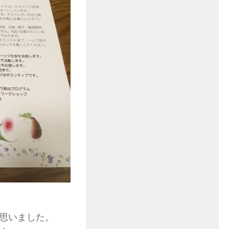
思いました。