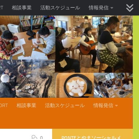
T
相談事業
活動スケジュール
情報発信
RT
相談事業
活動スケジュール
情報発信
0
PONTEとやまソーシャルメ