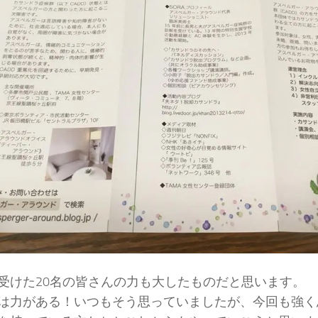
受けた20名の皆さんの力も大したものだと思います。
は力がある！いつもそう思っていましたが、今回も強く