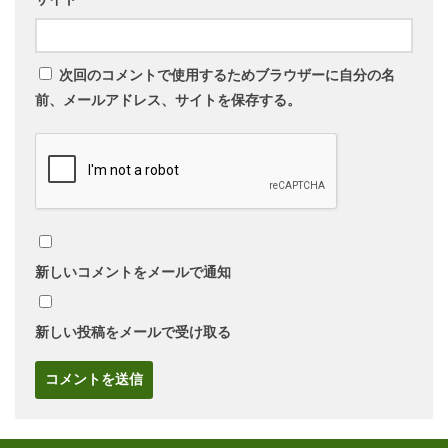
次回のコメントで使用するためブラウザーに自分の名
前、メールアドレス、サイトを保存する。
新しいコメントをメールで通知
新しい投稿をメールで受け取る