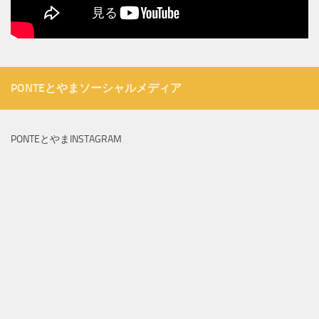
PONTEとやまソーシャルメディア
PONTEとやまINSTAGRAM