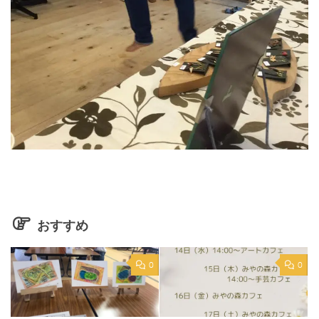
おすすめ
0
0