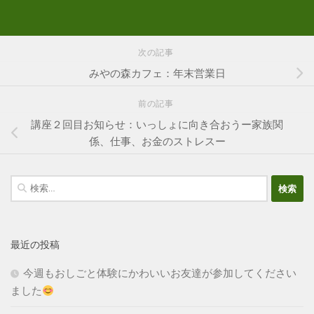
次の記事
みやの森カフェ：年末営業日
前の記事
講座２回目お知らせ：いっしょに向き合おうー家族関
係、仕事、お金のストレスー
検
索:
最近の投稿
今週もおしごと体験にかわいいお友達が参加してください
ました