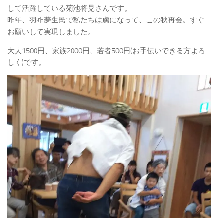
して活躍している菊池将晃さんです。
昨年、羽咋夢生民で私たちは虜になって、この秋再会。すぐ
お願いして実現しました。
大人1500円、家族2000円、若者500円(お手伝いできる方よろ
しく)です。