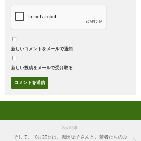
新しいコメントをメールで通知
新しい投稿をメールで受け取る
次の記事
そして、10月25日は、堀田聰子さんと、若者たちのぶ