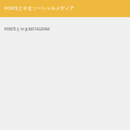
PONTEとやまソーシャルメディア
PONTEとやまINSTAGRAM