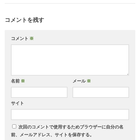
コメントを残す
コメント
※
名前
※
メール
※
サイト
次回のコメントで使用するためブラウザーに自分の名
前、メールアドレス、サイトを保存する。