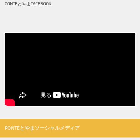
PONTEとやまFACEBOOK
PONTEとやまソーシャルメディア