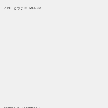
PONTEとやまINSTAGRAM