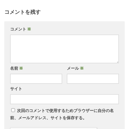
コメントを残す
コメント
※
名前
※
メール
※
サイト
次回のコメントで使用するためブラウザーに自分の名
前、メールアドレス、サイトを保存する。