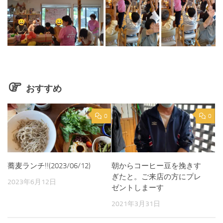
おすすめ
0
0
蕎麦ランチ!!(2023/06/12)
朝からコーヒー豆を挽きす
ぎたと。ご来店の方にプレ
2023年6月12日
ゼントしまーす
2021年3月31日