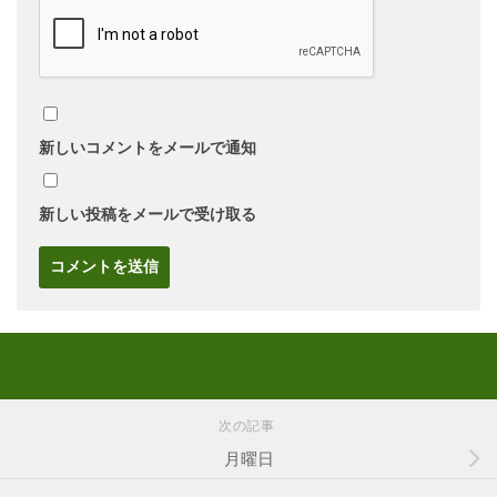
新しいコメントをメールで通知
新しい投稿をメールで受け取る
次の記事
月曜日