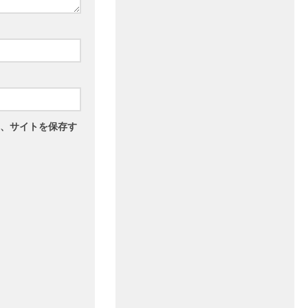
、サイトを保存す