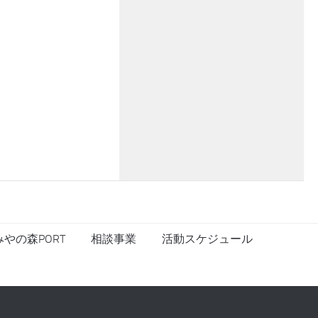
やの森PORT
相談事業
活動スケジュール