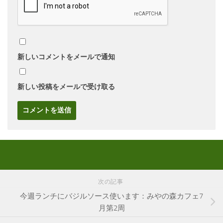
新しいコメントをメールで通知
新しい投稿をメールで受け取る
次の記事
今週ランチにバジルソース使います：みやの森カフェ7
月第2周