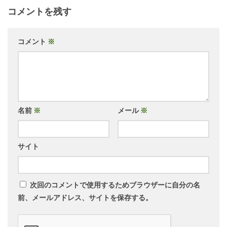
コメントを残す
コメント
※
名前
※
メール
※
サイト
次回のコメントで使用するためブラウザーに自分の名
前、メールアドレス、サイトを保存する。