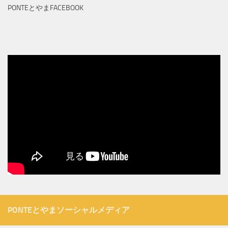
PONTEとやまFACEBOOK
PONTEとやまソーシャルメディア