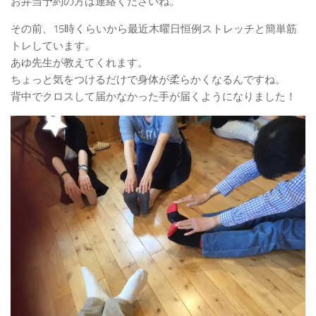
お弁当予約の方は連絡くださいね。
その前、15時くらいから最近木曜日恒例ストレッチと簡単筋
トレしています。
あゆ先生が教えてくれます。
ちょっと気をつけるだけで身体が柔らかくなるんですね。
背中でクロスして届かなかった手が届くようになりました！