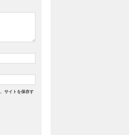
、サイトを保存す