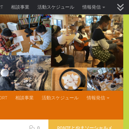
T
相談事業
活動スケジュール
情報発信
RT
相談事業
活動スケジュール
情報発信
0
PONTEとやまソーシャルメ