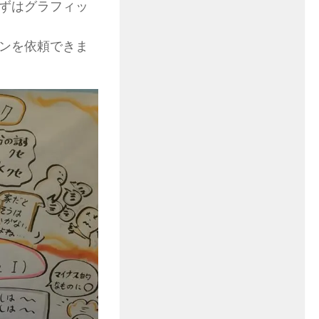
ずはグラフィッ
ンを依頼できま