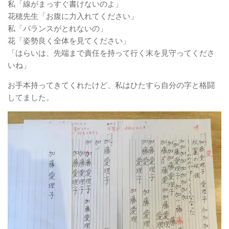
私「線がまっすぐ書けないのよ」
花穂先生「お腹に力入れてください」
私「バランスがとれないの」
花「姿勢良く全体を見てください」
「はらいは、先端まで責任を持って行く末を見守ってくださ
いね」
お手本持ってきてくれたけど、私はひたすら自分の字と格闘
してました。