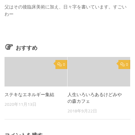
父はその後臨床美術に加え、日々字を書いています。すごい
わー
おすすめ
0
0
ステキなエネルギー集結
人生いろいろあるけどみや
の森カフェ
2020年11月13日
2018年9月22日