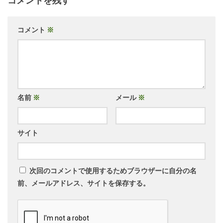
コメントを残す
コメント
※
名前
※
メール
※
サイト
次回のコメントで使用するためブラウザーに自分の名
前、メールアドレス、サイトを保存する。