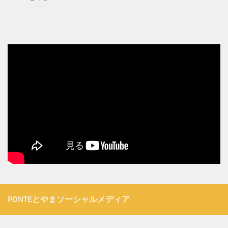
PONTEとやまソーシャルメディア