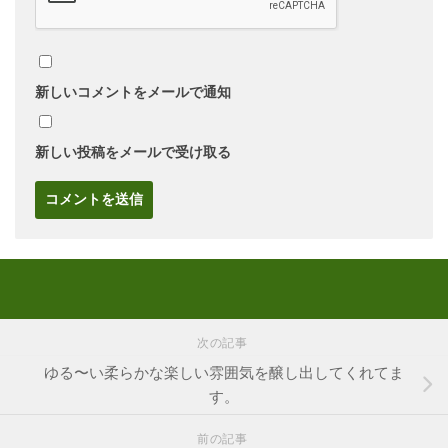
新しいコメントをメールで通知
新しい投稿をメールで受け取る
次の記事
ゆる〜い柔らかな楽しい雰囲気を醸し出してくれてま
す。
前の記事