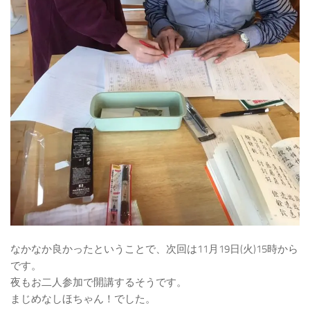
なかなか良かったということで、次回は11月19日(火)15時から
です。
夜もお二人参加で開講するそうです。
まじめなしほちゃん！でした。