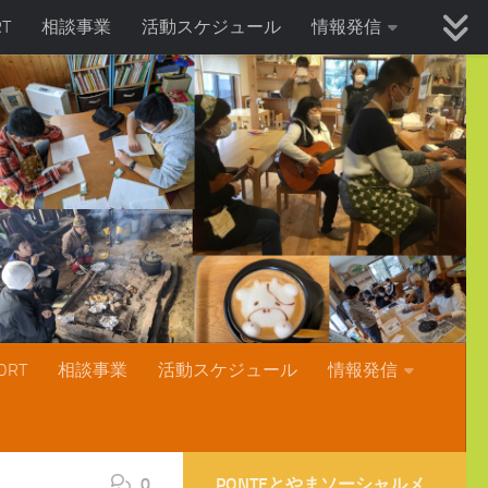
T
相談事業
活動スケジュール
情報発信
RT
相談事業
活動スケジュール
情報発信
0
PONTEとやまソーシャルメ