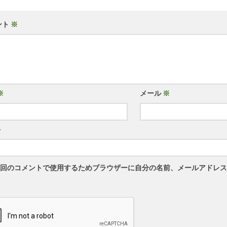
ント
※
※
メール
※
ト
回のコメントで使用するためブラウザーに自分の名前、メールアドレス