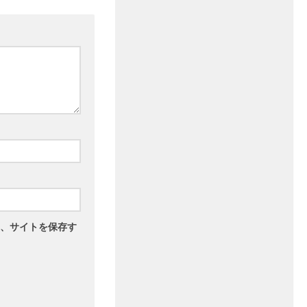
、サイトを保存す