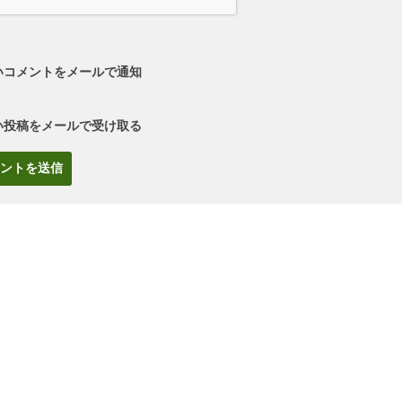
いコメントをメールで通知
い投稿をメールで受け取る