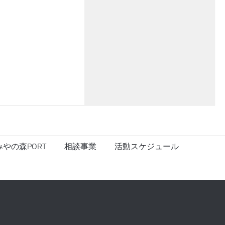
やの森PORT
相談事業
活動スケジュール