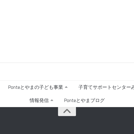
Ponteとやまの子ども事業
子育てサポートセンターみ
情報発信
Ponteとやまブログ