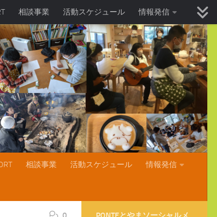
T
相談事業
活動スケジュール
情報発信
RT
相談事業
活動スケジュール
情報発信
0
PONTEとやまソーシャルメ