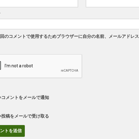
ト
回のコメントで使用するためブラウザーに自分の名前、メールアドレス
いコメントをメールで通知
い投稿をメールで受け取る