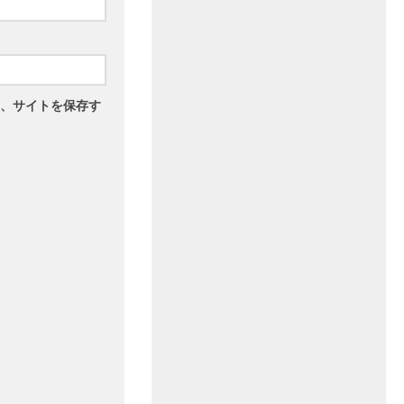
、サイトを保存す