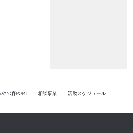
やの森PORT
相談事業
活動スケジュール