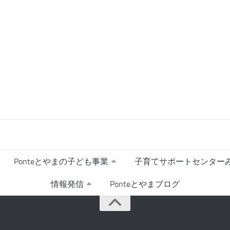
Ponteとやまの子ども事業
子育てサポートセンターみ
情報発信
Ponteとやまブログ