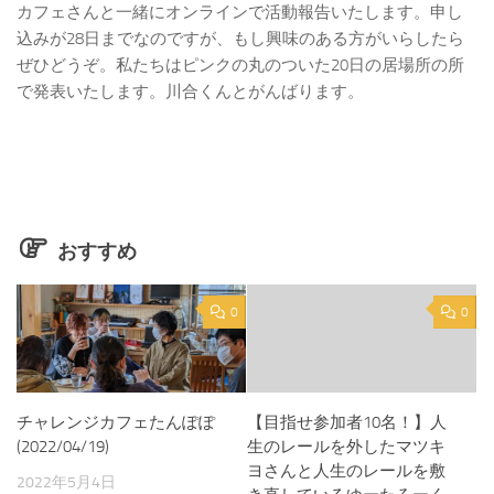
カフェさんと一緒にオンラインで活動報告いたします。申し
込みが28日までなのですが、もし興味のある方がいらしたら
ぜひどうぞ。私たちはピンクの丸のついた20日の居場所の所
で発表いたします。川合くんとがんばります。
おすすめ
0
0
チャレンジカフェたんぽぽ
【目指せ参加者10名！】人
(2022/04/19)
生のレールを外したマツキ
ヨさんと人生のレールを敷
2022年5月4日