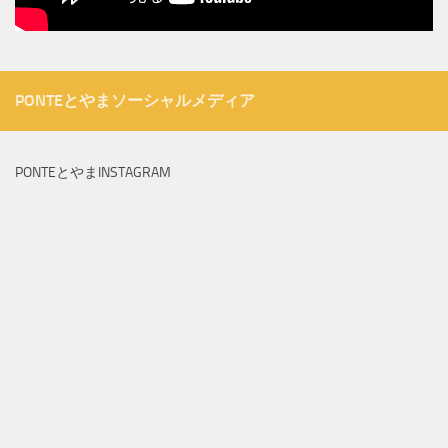
PONTEとやまソーシャルメディア
PONTEとやまINSTAGRAM