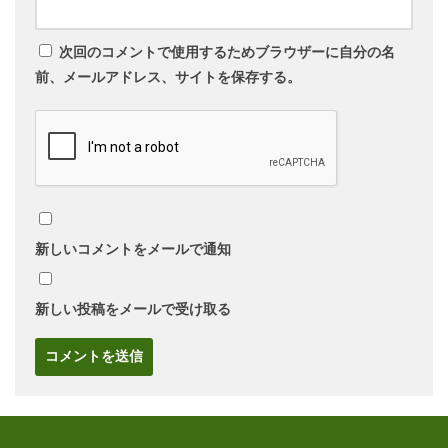
次回のコメントで使用するためブラウザーに自分の名
前、メールアドレス、サイトを保存する。
新しいコメントをメールで通知
新しい投稿をメールで受け取る