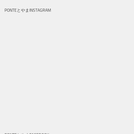
PONTEとやまINSTAGRAM