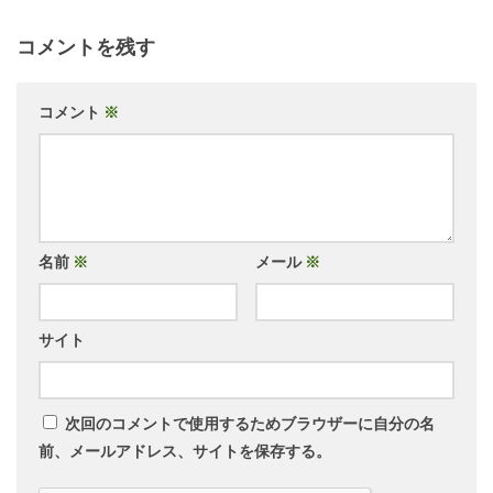
コメントを残す
コメント
※
名前
※
メール
※
サイト
次回のコメントで使用するためブラウザーに自分の名
前、メールアドレス、サイトを保存する。