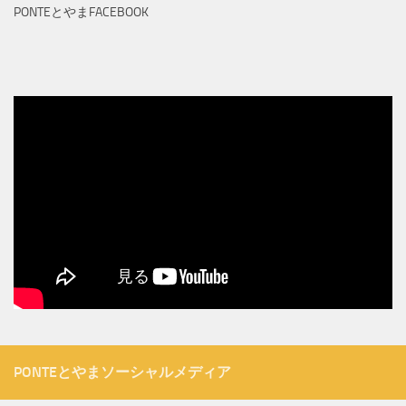
PONTEとやまFACEBOOK
PONTEとやまソーシャルメディア