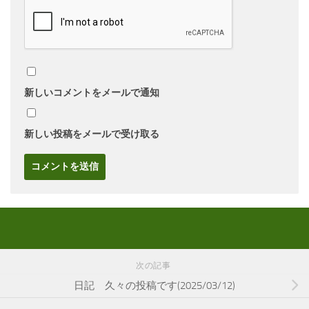
新しいコメントをメールで通知
新しい投稿をメールで受け取る
次の記事
日記 久々の投稿です(2025/03/12)