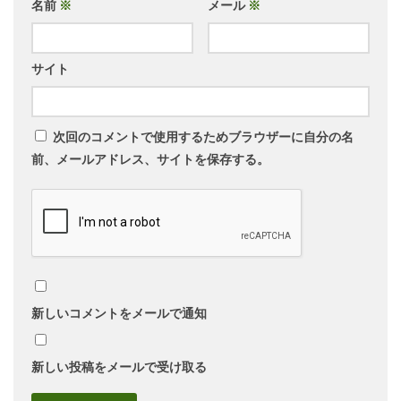
名前
※
メール
※
サイト
次回のコメントで使用するためブラウザーに自分の名
前、メールアドレス、サイトを保存する。
新しいコメントをメールで通知
新しい投稿をメールで受け取る