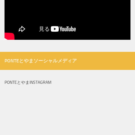
PONTEとやまソーシャルメディア
PONTEとやまINSTAGRAM