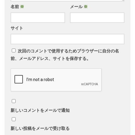
名前
※
メール
※
サイト
次回のコメントで使用するためブラウザーに自分の名
前、メールアドレス、サイトを保存する。
新しいコメントをメールで通知
新しい投稿をメールで受け取る