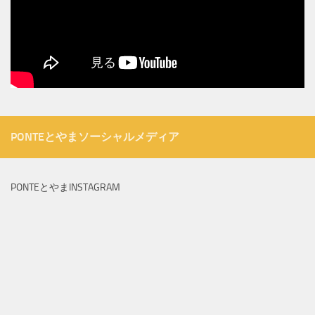
PONTEとやまソーシャルメディア
PONTEとやまINSTAGRAM