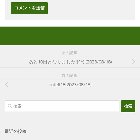
次の記事
あと10日となりました!(^^)!(2023/08/18)
前の記事
note#18(2023/08/15)
検
索:
最近の投稿