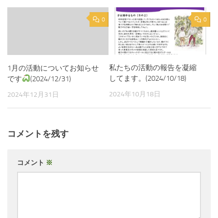
0
0
私たちの活動の報告を凝縮
1月の活動についてお知らせ
してます。(2024/10/18)
です
(2024/12/31)
2024年10月18日
2024年12月31日
コメントを残す
コメント
※