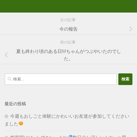
次の記事
今の報告
前の記事
夏も終わり頃のある日Mちゃんがつぶやいたのでし
た。
検
索:
最近の投稿
今週もおしごと体験にかわいいお友達が参加してください
ました