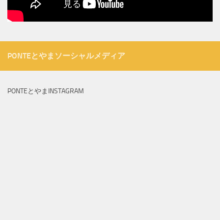
PONTEとやまソーシャルメディア
PONTEとやまINSTAGRAM