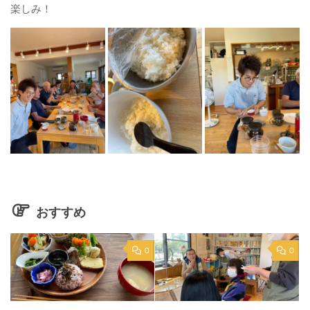
楽しみ！
おすすめ
0
0