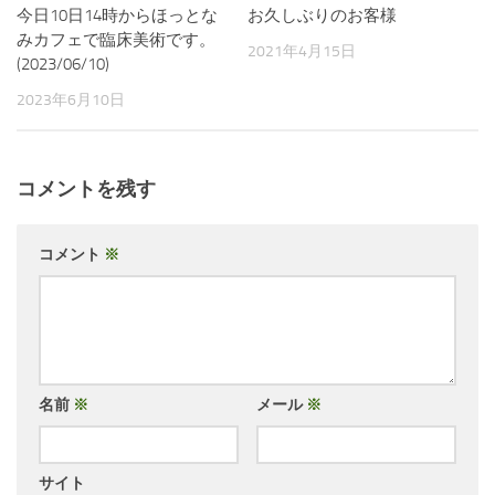
今日10日14時からほっとな
お久しぶりのお客様
みカフェで臨床美術です。
2021年4月15日
(2023/06/10)
2023年6月10日
コメントを残す
コメント
※
名前
※
メール
※
サイト