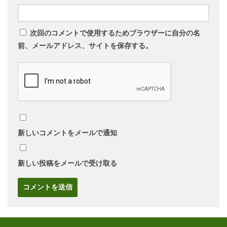
次回のコメントで使用するためブラウザーに自分の名
前、メールアドレス、サイトを保存する。
新しいコメントをメールで通知
新しい投稿をメールで受け取る