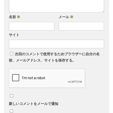
名前
※
メール
※
サイト
次回のコメントで使用するためブラウザーに自分の名
前、メールアドレス、サイトを保存する。
新しいコメントをメールで通知