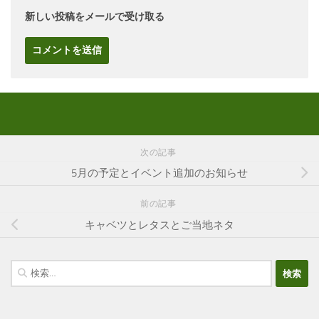
新しい投稿をメールで受け取る
次の記事
5月の予定とイベント追加のお知らせ
前の記事
キャベツとレタスとご当地ネタ
検
索: