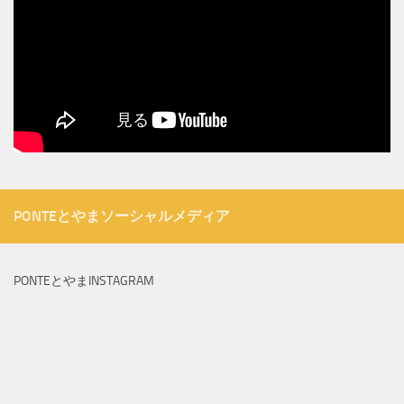
PONTEとやまソーシャルメディア
PONTEとやまINSTAGRAM