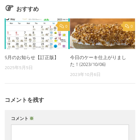
おすすめ
0
0
5月のお知らせ【訂正版】
今日のケーキ仕上がりまし
た！(2023/10/06)
2025年5月5日
2023年10月6日
コメントを残す
コメント
※