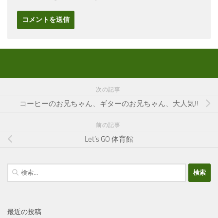
次の記事
コーヒーのお兄ちゃん、ギターのお兄ちゃん、大人気!!
前の記事
Let’s GO 体育館
検
索:
最近の投稿