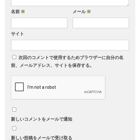
名前
※
メール
※
サイト
次回のコメントで使用するためブラウザーに自分の名
前、メールアドレス、サイトを保存する。
新しいコメントをメールで通知
新しい投稿をメールで受け取る