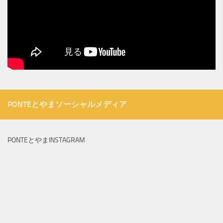
PONTEとやまソーシャルメディア
PONTEとやまINSTAGRAM