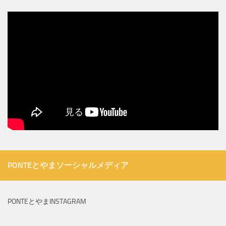
PONTEとやまソーシャルメディア
PONTEとやまINSTAGRAM