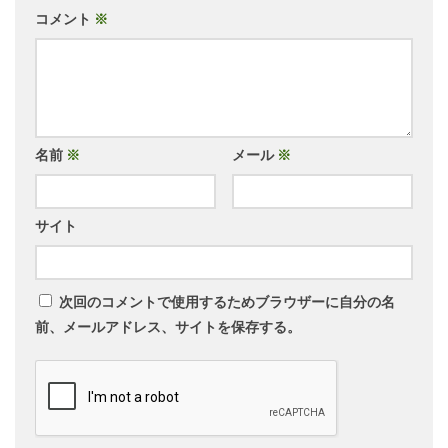
コメント
※
名前
※
メール
※
サイト
次回のコメントで使用するためブラウザーに自分の名
前、メールアドレス、サイトを保存する。