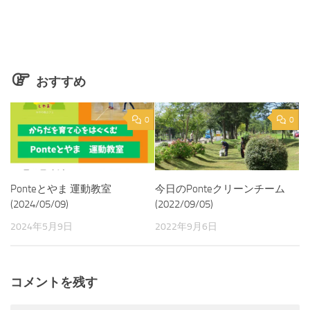
おすすめ
0
0
Ponteとやま 運動教室
今日のPonteクリーンチーム
(2024/05/09)
(2022/09/05)
2024年5月9日
2022年9月6日
コメントを残す