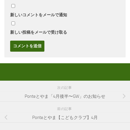
新しいコメントをメールで通知
新しい投稿をメールで受け取る
次の記事
Ponteとやま「4月後半〜GW」のお知らせ
前の記事
Ponteとやま【こどもクラブ】4月