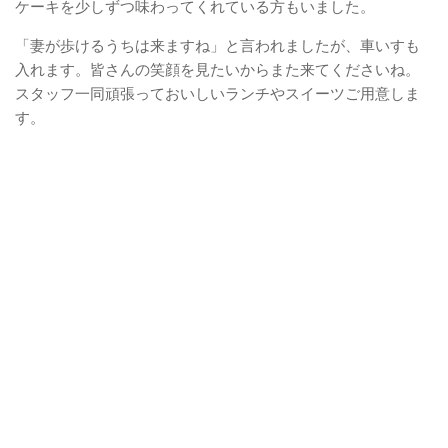
ケーキを少しずつ味わってくれている方もいました。
「妻が歩けるうちは来ますね」と言われましたが、車いすも
入れます。皆さんの笑顔を見たいからまた来てくださいね。
スタッフ一同頑張っておいしいランチやスイーツご用意しま
す。