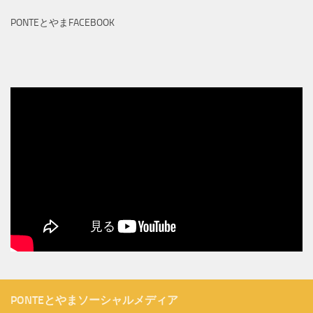
PONTEとやまFACEBOOK
PONTEとやまソーシャルメディア