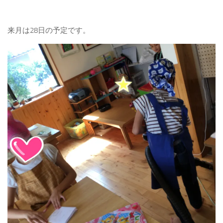
来月は28日の予定です。