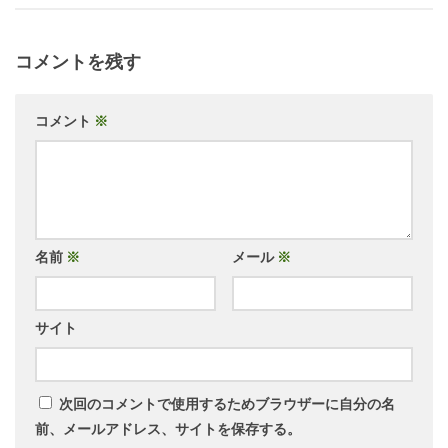
コメントを残す
コメント
※
名前
※
メール
※
サイト
次回のコメントで使用するためブラウザーに自分の名
前、メールアドレス、サイトを保存する。