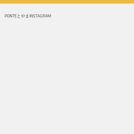
PONTEとやまINSTAGRAM