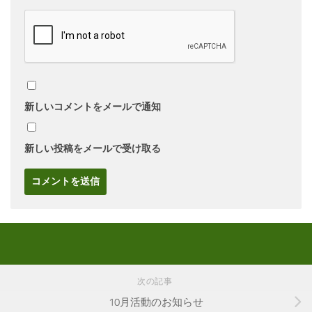
新しいコメントをメールで通知
新しい投稿をメールで受け取る
次の記事
10月活動のお知らせ