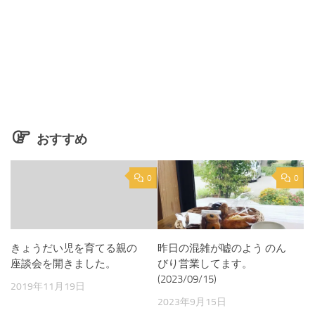
おすすめ
0
0
きょうだい児を育てる親の
昨日の混雑が嘘のよう のん
座談会を開きました。
びり営業してます。
(2023/09/15)
2019年11月19日
2023年9月15日