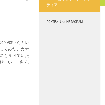
ディア
PONTEとやまINSTAGRAM
スの効いたカレ
ってみた、カナ
にも食べていた
欲しい」…さて、